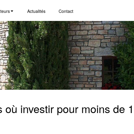
teurs
Actualités
Contact
es où investir pour moins de 