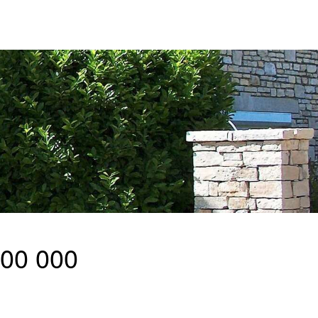
100 000