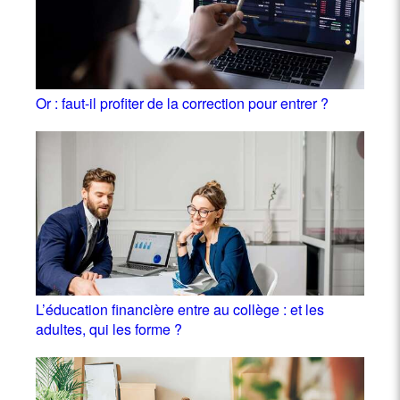
Or : faut-il profiter de la correction pour entrer ?
L’éducation financière entre au collège : et les
adultes, qui les forme ?