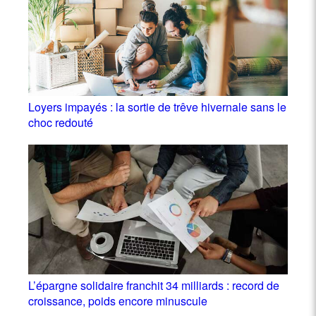
Loyers impayés : la sortie de trêve hivernale sans le
choc redouté
L’épargne solidaire franchit 34 milliards : record de
croissance, poids encore minuscule