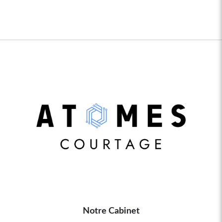
Notre Cabinet