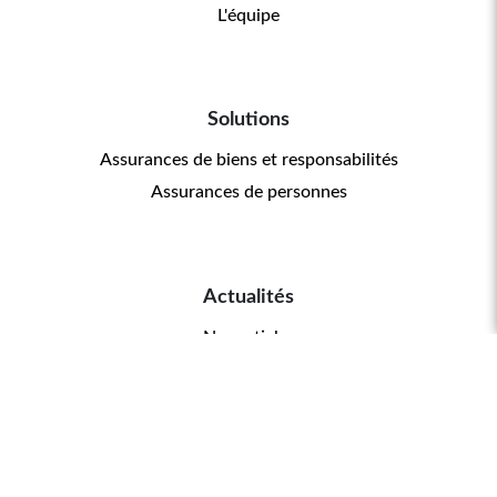
L'équipe
Solutions
Assurances de biens et responsabilités
Assurances de personnes
Actualités
Nos articles
Contact
02 31 55 25 49