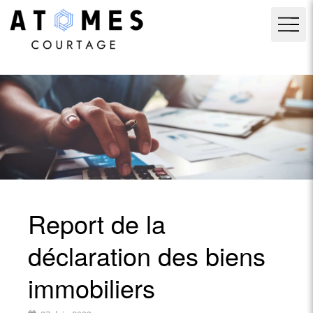
Report de la
déclaration des biens
immobiliers