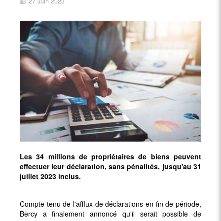
27 Juin 2023
Les 34 millions de propriétaires de biens peuvent
effectuer leur déclaration, sans pénalités, jusqu'au 31
juillet 2023 inclus.
Compte tenu de l'afflux de déclarations en fin de période,
Bercy a finalement annoncé qu'il serait possible de