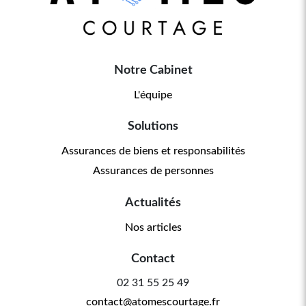
Notre Cabinet
L'équipe
Solutions
Assurances de biens et responsabilités
Assurances de personnes
Actualités
Nos articles
Contact
02 31 55 25 49
contact@atomescourtage.fr