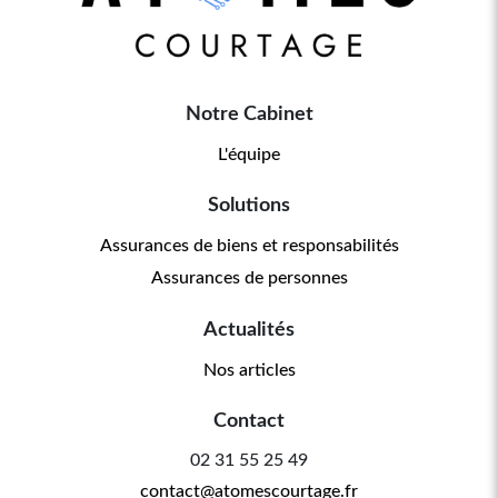
Notre Cabinet
L'équipe
Solutions
Assurances de biens et responsabilités
Assurances de personnes
Actualités
Nos articles
Contact
02 31 55 25 49
contact@atomescourtage.fr