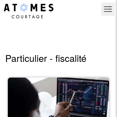
Particulier - fiscalité