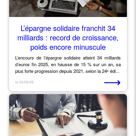
L’épargne solidaire franchit 34
milliards : record de croissance,
poids encore minuscule
L’encours de l’épargne solidaire atteint 34 milliards
d’euros fin 2025, en hausse de 15 % sur un an, sa
plus forte progression depuis 2021, selon la 24ᵉ édi...
⟶
le 30/06/26