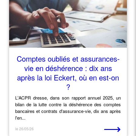
Comptes oubliés et assurances-
vie en déshérence : dix ans
après la loi Eckert, où en est-on
?
L'ACPR dresse, dans son rapport annuel 2025, un
bilan de la lutte contre la déshérence des comptes
bancaires et contrats d'assurance-vie, dix ans après
l'en...
⟶
le 26/05/26