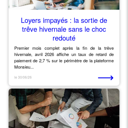
Loyers impayés : la sortie de
trêve hivernale sans le choc
redouté
Premier mois complet après la fin de la trêve
hivernale, avril 2026 affiche un taux de retard de
paiement de 2,7 % sur le périmètre de la plateforme
Monsieu...
⟶
le 30/06/26