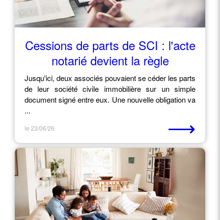
Cessions de parts de SCI : l'acte
notarié devient la règle
Jusqu'ici, deux associés pouvaient se céder les parts
de leur société civile immobilière sur un simple
document signé entre eux. Une nouvelle obligation va
...
⟶
le 23/06/26