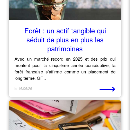
Forêt : un actif tangible qui
séduit de plus en plus les
patrimoines
Avec un marché record en 2025 et des prix qui
montent pour la cinquième année consécutive, la
forêt française s'affirme comme un placement de
long terme. GF...
⟶
le 16/06/26