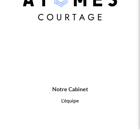
Notre Cabinet
L'équipe