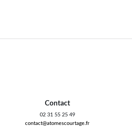
Contact
02 31 55 25 49
contact@atomescourtage.fr