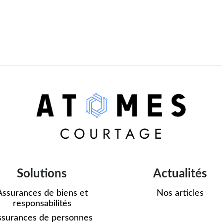
Solutions
Actualités
Assurances de biens et
Nos articles
responsabilités
ssurances de personnes